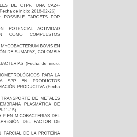
LES DE CTPF, UNA CA2+-
Fecha de inicio: 2018-02-26)
: POSSIBLE TARGETS FOR
N POTENCIAL ACTIVIDAD
IÓN COMO COMPUESTOS
 MYCOBACTERIUM BOVIS EN
ÓN DE SUMAPAZ, COLOMBIA
BACTERIAS
(Fecha de inicio:
BIOMETROLÓGICOS PARA LA
LLA SPP EN PRODUCTOS
MACIÓN PRODUCTIVA
(Fecha
EL TRANSPORTE DE METALES
MEMBRANA PLASMÁTICA DE
18-11-15)
O P EN MICOBACTERIAS DEL
PRESIÓN DEL FACTOR DE
 PARCIAL DE LA PROTEÍNA