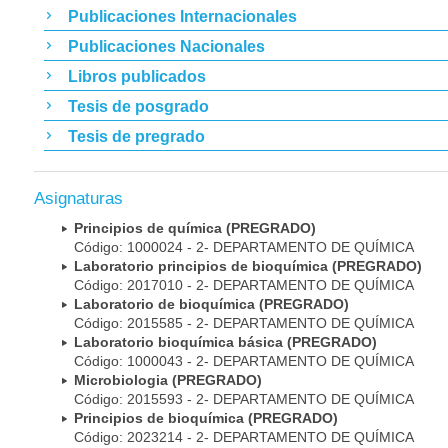
Publicaciones Internacionales
Publicaciones Nacionales
Libros publicados
Tesis de posgrado
Tesis de pregrado
Asignaturas
Principios de química (PREGRADO)
Código: 1000024 - 2- DEPARTAMENTO DE QUÍMICA
Laboratorio principios de bioquímica (PREGRADO)
Código: 2017010 - 2- DEPARTAMENTO DE QUÍMICA
Laboratorio de bioquímica (PREGRADO)
Código: 2015585 - 2- DEPARTAMENTO DE QUÍMICA
Laboratorio bioquímica básica (PREGRADO)
Código: 1000043 - 2- DEPARTAMENTO DE QUÍMICA
Microbiologia (PREGRADO)
Código: 2015593 - 2- DEPARTAMENTO DE QUÍMICA
Principios de bioquímica (PREGRADO)
Código: 2023214 - 2- DEPARTAMENTO DE QUÍMICA