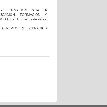
 Y FORMACIÓN PARA LA
UCACIÓN, FORMACIÓN Y
ICO EN 2015
(Fecha de inicio:
 EXTREMOS EN ESCENARIOS