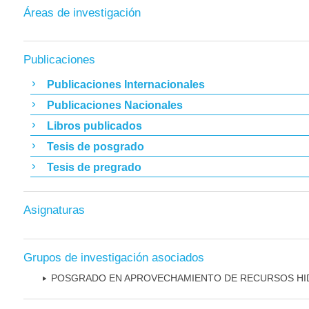
Áreas de investigación
Publicaciones
Publicaciones Internacionales
Publicaciones Nacionales
Libros publicados
Tesis de posgrado
Tesis de pregrado
Asignaturas
Grupos de investigación asociados
POSGRADO EN APROVECHAMIENTO DE RECURSOS HI