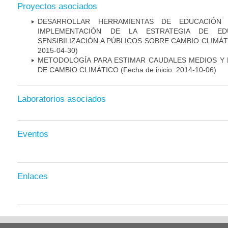
Proyectos asociados
DESARROLLAR HERRAMIENTAS DE EDUCACIÓN
IMPLEMENTACIÓN DE LA ESTRATEGIA DE ED
SENSIBILIZACIÓN A PÚBLICOS SOBRE CAMBIO CLIMÁT
2015-04-30)
METODOLOGÍA PARA ESTIMAR CAUDALES MEDIOS Y
DE CAMBIO CLIMÁTICO
(Fecha de inicio: 2014-10-06)
Laboratorios asociados
Eventos
Enlaces