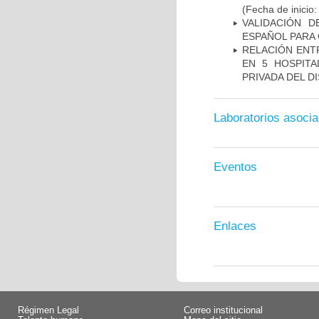
(Fecha de inicio
VALIDACIÓN D
ESPAÑOL PARA
RELACIÓN ENTR
EN 5 HOSPITA
PRIVADA DEL DI
Laboratorios asoci
Eventos
Enlaces
Régimen Legal
Correo institucional