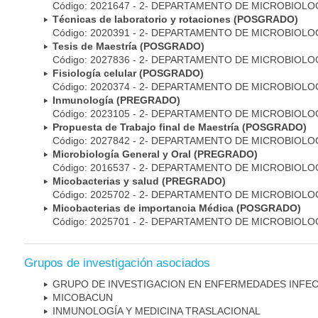
Código: 2021647 - 2- DEPARTAMENTO DE MICROBIOLO
Técnicas de laboratorio y rotaciones (POSGRADO)
Código: 2020391 - 2- DEPARTAMENTO DE MICROBIOLO
Tesis de Maestría (POSGRADO)
Código: 2027836 - 2- DEPARTAMENTO DE MICROBIOLO
Fisiología celular (POSGRADO)
Código: 2020374 - 2- DEPARTAMENTO DE MICROBIOLO
Inmunología (PREGRADO)
Código: 2023105 - 2- DEPARTAMENTO DE MICROBIOLO
Propuesta de Trabajo final de Maestría (POSGRADO)
Código: 2027842 - 2- DEPARTAMENTO DE MICROBIOLO
Microbiología General y Oral (PREGRADO)
Código: 2016537 - 2- DEPARTAMENTO DE MICROBIOLO
Micobacterias y salud (PREGRADO)
Código: 2025702 - 2- DEPARTAMENTO DE MICROBIOLO
Micobacterias de importancia Médica (POSGRADO)
Código: 2025701 - 2- DEPARTAMENTO DE MICROBIOLO
Grupos de investigación asociados
GRUPO DE INVESTIGACION EN ENFERMEDADES INFE
MICOBAC­UN
INMUNOLOGÍA Y MEDICINA TRASLACIONAL