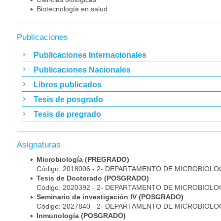
Biotecnología en salud
Publicaciones
Publicaciones Internacionales
Publicaciones Nacionales
Libros publicados
Tesis de posgrado
Tesis de pregrado
Asignaturas
Microbiología (PREGRADO)
Código: 2018006 - 2- DEPARTAMENTO DE MICROBIOLO
Tesis de Doctorado (POSGRADO)
Código: 2020392 - 2- DEPARTAMENTO DE MICROBIOLO
Seminario de investigación IV (POSGRADO)
Código: 2027840 - 2- DEPARTAMENTO DE MICROBIOLO
Inmunología (POSGRADO)