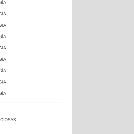
GÍA
GÍA
GÍA
GÍA
GÍA
GÍA
GÍA
GÍA
GÍA
CCIOSAS