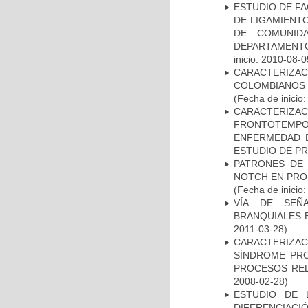
ESTUDIO DE FA
DE LIGAMIENTO
DE COMUNID
DEPARTAMENTO
inicio: 2010-08-0
CARACTERIZACI
COLOMBIANOS
(Fecha de inicio
CARACTERIZA
FRONTOTEMP
ENFERMEDAD D
ESTUDIO DE P
PATRONES DE 
NOTCH EN PROM
(Fecha de inicio
VÍA DE SEÑ
BRANQUIALES E
2011-03-28)
CARACTERIZAC
SÍNDROME PRO
PROCESOS REL
2008-02-28)
ESTUDIO DE 
DIFERENCIA