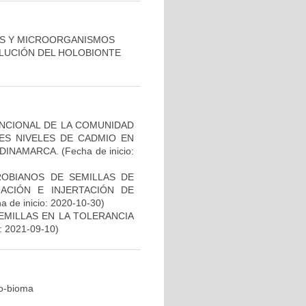
TAS Y MICROORGANISMOS
OLUCIÓN DEL HOLOBIONTE
NCIONAL DE LA COMUNIDAD
ES NIVELES DE CADMIO EN
NDINAMARCA.
(Fecha de inicio:
ROBIANOS DE SEMILLAS DE
ACIÓN E INJERTACIÓN DE
a de inicio: 2020-10-30)
EMILLAS EN LA TOLERANCIA
: 2021-09-10)
ro-bioma