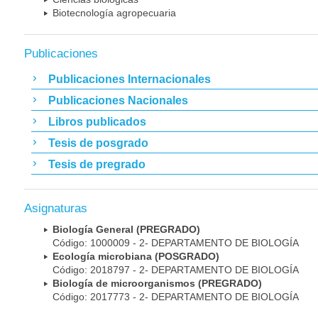
Biotecnología agropecuaria
Publicaciones
Publicaciones Internacionales
Publicaciones Nacionales
Libros publicados
Tesis de posgrado
Tesis de pregrado
Asignaturas
Biología General (PREGRADO)
Código: 1000009 - 2- DEPARTAMENTO DE BIOLOGÍA
Ecología microbiana (POSGRADO)
Código: 2018797 - 2- DEPARTAMENTO DE BIOLOGÍA
Biología de microorganismos (PREGRADO)
Código: 2017773 - 2- DEPARTAMENTO DE BIOLOGÍA