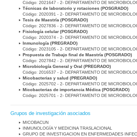
Código: 2021647 - 2- DEPARTAMENTO DE MICROBIOLO
Técnicas de laboratorio y rotaciones (POSGRADO)
Código: 2020391 - 2- DEPARTAMENTO DE MICROBIOLO
Tesis de Maestría (POSGRADO)
Código: 2027836 - 2- DEPARTAMENTO DE MICROBIOLO
Fisiología celular (POSGRADO)
Código: 2020374 - 2- DEPARTAMENTO DE MICROBIOLO
Inmunología (PREGRADO)
Código: 2023105 - 2- DEPARTAMENTO DE MICROBIOLO
Propuesta de Trabajo final de Maestría (POSGRADO)
Código: 2027842 - 2- DEPARTAMENTO DE MICROBIOLO
Microbiología General y Oral (PREGRADO)
Código: 2016537 - 2- DEPARTAMENTO DE MICROBIOLO
Micobacterias y salud (PREGRADO)
Código: 2025702 - 2- DEPARTAMENTO DE MICROBIOLO
Micobacterias de importancia Médica (POSGRADO)
Código: 2025701 - 2- DEPARTAMENTO DE MICROBIOLO
Grupos de investigación asociados
MICOBAC­UN
INMUNOLOGÍA Y MEDICINA TRASLACIONAL
GRUPO DE INVESTIGACION EN ENFERMEDADES INFE