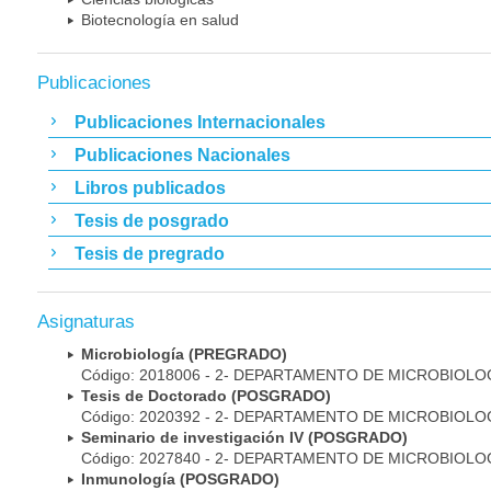
Biotecnología en salud
Publicaciones
Publicaciones Internacionales
Publicaciones Nacionales
Libros publicados
Tesis de posgrado
Tesis de pregrado
Asignaturas
Microbiología (PREGRADO)
Código: 2018006 - 2- DEPARTAMENTO DE MICROBIOLO
Tesis de Doctorado (POSGRADO)
Código: 2020392 - 2- DEPARTAMENTO DE MICROBIOLO
Seminario de investigación IV (POSGRADO)
Código: 2027840 - 2- DEPARTAMENTO DE MICROBIOLO
Inmunología (POSGRADO)