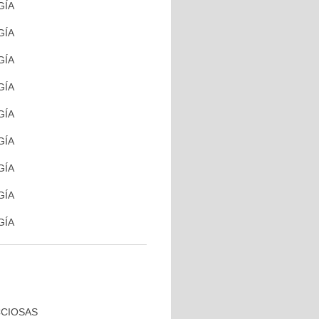
GÍA
GÍA
GÍA
GÍA
GÍA
GÍA
GÍA
GÍA
GÍA
CCIOSAS