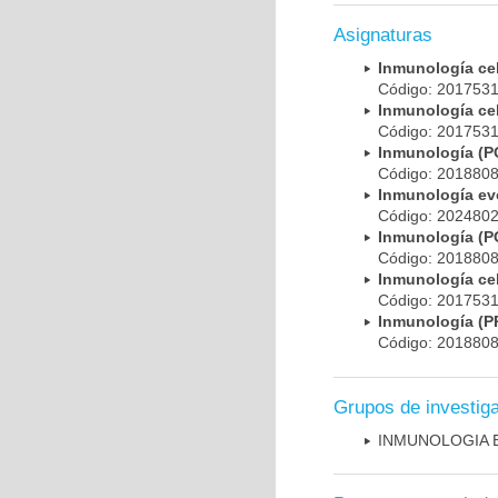
Asignaturas
Inmunología ce
Código: 201753
Inmunología ce
Código: 201753
Inmunología (
Código: 201880
Inmunología evo
Código: 202480
Inmunología (
Código: 201880
Inmunología ce
Código: 201753
Inmunología 
Código: 201880
Grupos de investig
INMUNOLOGIA 