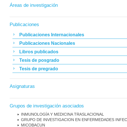
Áreas de investigación
Publicaciones
Publicaciones Internacionales
Publicaciones Nacionales
Libros publicados
Tesis de posgrado
Tesis de pregrado
Asignaturas
Grupos de investigación asociados
INMUNOLOGÍA Y MEDICINA TRASLACIONAL
GRUPO DE INVESTIGACION EN ENFERMEDADES INFE
MICOBAC­UN