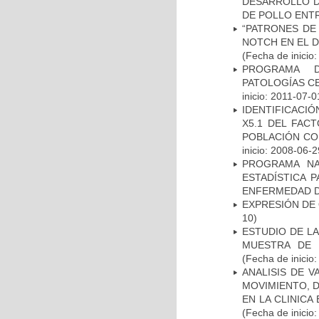
DESARROLLO D
DE POLLO ENTR
“PATRONES DE
NOTCH EN EL 
(Fecha de inicio
PROGRAMA D
PATOLOGÍAS C
inicio: 2011-07-0
IDENTIFICACIÓ
X5.1 DEL FAC
POBLACIÓN CO
inicio: 2008-06-2
PROGRAMA NA
ESTADÍSTICA 
ENFERMEDAD D
EXPRESIÓN DE
10)
ESTUDIO DE LA
MUESTRA DE 
(Fecha de inicio
ANALISIS DE V
MOVIMIENTO, 
EN LA CLINIC
(Fecha de inicio