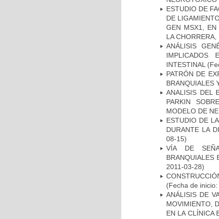
ESTUDIO DE FA
DE LIGAMIENTO
GEN MSX1, EN
LA CHORRERA,
ANÁLISIS GE
IMPLICADOS 
INTESTINAL
(Fec
PATRÓN DE EX
BRANQUIALES Y
ANALISIS DEL
PARKIN SOBRE
MODELO DE NE
ESTUDIO DE L
DURANTE LA D
08-15)
VÍA DE SEÑ
BRANQUIALES E
2011-03-28)
CONSTRUCCIÓN
(Fecha de inicio
ANÁLISIS DE V
MOVIMIENTO, 
EN LA CLÍNICA