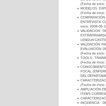
(Fecha de inicio
MODELOS EXPL
(Fecha de inicio
COMPARACIÓN 
ENTREVISTA C
inicio: 2008-08-1
VALIDACION 
EXTRAPIRAMID
LENGUA CASTE
VALIDACIÓN PA
EVALUACIÓN D
(Fecha de inicio
TOOLS, TRAIN
(Fecha de inicio
CONOCIMIENTOS
FOCAL (ENFER
DEL DEPARTAM
CARACTERIZA
(Fecha de inicio
AMPLIACIÓN DE
ÍTEMS CORRES
CARACTERIZAC
INCIDENCIA 