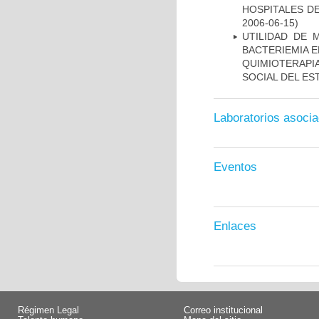
HOSPITALES DE
2006-06-15)
UTILIDAD DE 
BACTERIEMIA E
QUIMIOTERAP
SOCIAL DEL ES
Laboratorios asoci
Eventos
Enlaces
Régimen Legal
Correo institucional