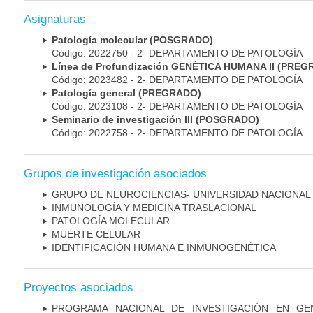
Asignaturas
Patología molecular (POSGRADO)
Código: 2022750 - 2- DEPARTAMENTO DE PATOLOGÍA
Línea de Profundización GENÉTICA HUMANA II (PRE
Código: 2023482 - 2- DEPARTAMENTO DE PATOLOGÍA
Patología general (PREGRADO)
Código: 2023108 - 2- DEPARTAMENTO DE PATOLOGÍA
Seminario de investigación III (POSGRADO)
Código: 2022758 - 2- DEPARTAMENTO DE PATOLOGÍA
Grupos de investigación asociados
GRUPO DE NEUROCIENCIAS- UNIVERSIDAD NACIONAL
INMUNOLOGÍA Y MEDICINA TRASLACIONAL
PATOLOGÍA MOLECULAR
MUERTE CELULAR
IDENTIFICACIÓN HUMANA E INMUNOGENÉTICA
Proyectos asociados
PROGRAMA NACIONAL DE INVESTIGACIÓN EN GEN