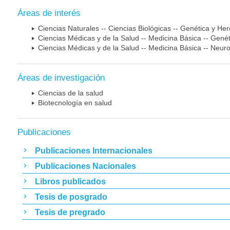
Áreas de interés
Ciencias Naturales -- Ciencias Biológicas -- Genética y He
Ciencias Médicas y de la Salud -- Medicina Básica -- Gen
Ciencias Médicas y de la Salud -- Medicina Básica -- Neur
Áreas de investigación
Ciencias de la salud
Biotecnología en salud
Publicaciones
Publicaciones Internacionales
Publicaciones Nacionales
Libros publicados
Tesis de posgrado
Tesis de pregrado