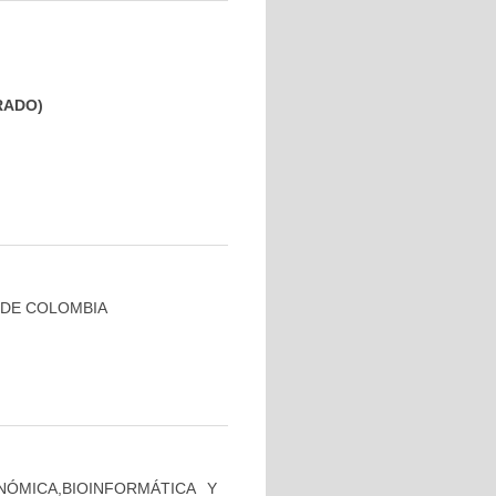
GRADO)
 DE COLOMBIA
ÓMICA,BIOINFORMÁTICA Y