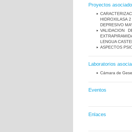
Proyectos asociad
CARACTERIZA
HIDROXILASA 
DEPRESIVO MA
VALIDACION 
EXTRAPIRAMID
LENGUA CASTE
ASPECTOS PSI
Laboratorios asoci
Cámara de Gesel
Eventos
Enlaces