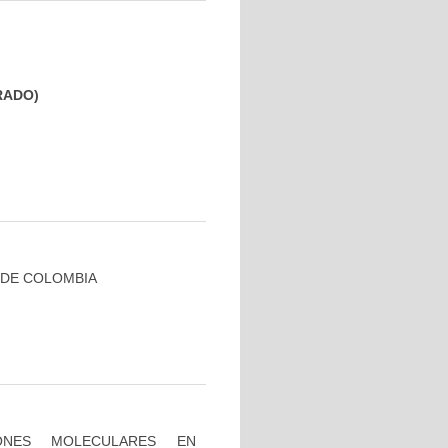
GRADO)
 DE COLOMBIA
IONES MOLECULARES EN