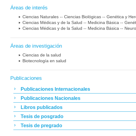
Áreas de interés
Ciencias Naturales -- Ciencias Biológicas -- Genética y He
Ciencias Médicas y de la Salud -- Medicina Básica -- Gen
Ciencias Médicas y de la Salud -- Medicina Básica -- Neur
Áreas de investigación
Ciencias de la salud
Biotecnología en salud
Publicaciones
Publicaciones Internacionales
Publicaciones Nacionales
Libros publicados
Tesis de posgrado
Tesis de pregrado