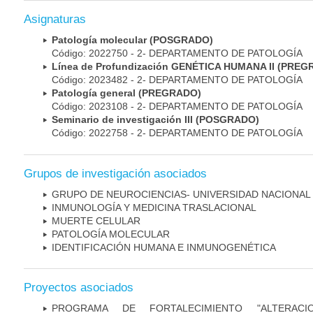
Asignaturas
Patología molecular (POSGRADO)
Código: 2022750 - 2- DEPARTAMENTO DE PATOLOGÍA
Línea de Profundización GENÉTICA HUMANA II (PRE
Código: 2023482 - 2- DEPARTAMENTO DE PATOLOGÍA
Patología general (PREGRADO)
Código: 2023108 - 2- DEPARTAMENTO DE PATOLOGÍA
Seminario de investigación III (POSGRADO)
Código: 2022758 - 2- DEPARTAMENTO DE PATOLOGÍA
Grupos de investigación asociados
GRUPO DE NEUROCIENCIAS- UNIVERSIDAD NACIONAL
INMUNOLOGÍA Y MEDICINA TRASLACIONAL
MUERTE CELULAR
PATOLOGÍA MOLECULAR
IDENTIFICACIÓN HUMANA E INMUNOGENÉTICA
Proyectos asociados
PROGRAMA DE FORTALECIMIENTO "ALTERAC