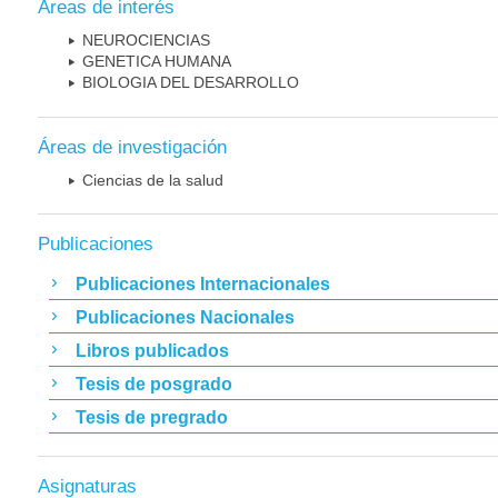
Áreas de interés
NEUROCIENCIAS
GENETICA HUMANA
BIOLOGIA DEL DESARROLLO
Áreas de investigación
Ciencias de la salud
Publicaciones
Publicaciones Internacionales
Publicaciones Nacionales
Libros publicados
Tesis de posgrado
Tesis de pregrado
Asignaturas