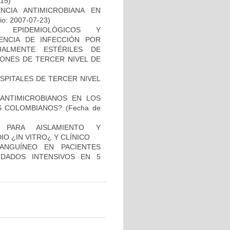
-15)
NCIA ANTIMICROBIANA EN
io: 2007-07-23)
, EPIDEMIOLÓGICOS Y
ENCIA DE INFECCIÓN POR
ALMENTE ESTÉRILES DE
IONES DE TERCER NIVEL DE
SPITALES DE TERCER NIVEL
 ANTIMICROBIANOS EN LOS
S COLOMBIANOS?
(Fecha de
 PARA AISLAMIENTO Y
 ¿IN VITRO¿ Y CLÍNICO
ANGUÍNEO EN PACIENTES
DADOS INTENSIVOS EN 5