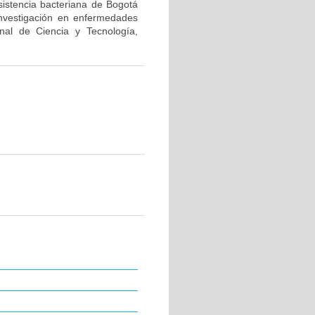
sistencia bacteriana de Bogotá
investigación en enfermedades
nal de Ciencia y Tecnología,