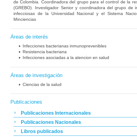
de Colombia. Coordinadora del grupo para el control de la re
(GREBO). Investigador Senior y coordinadora del grupo de 
infecciosas de la Universidad Nacional y el Sistema Nacio
Minciencias
Áreas de interés
Infecciones bacterianas inmunoprevenibles
Resistencia bacteriana
Infecciones asociadas a la atencion en salud
Áreas de investigación
Ciencias de la salud
Publicaciones
Publicaciones Internacionales
Publicaciones Nacionales
Libros publicados