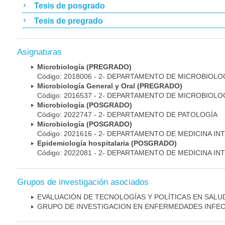
Tesis de posgrado
Tesis de pregrado
Asignaturas
Microbiología (PREGRADO)
Código: 2018006 - 2- DEPARTAMENTO DE MICROBIOLO
Microbiología General y Oral (PREGRADO)
Código: 2016537 - 2- DEPARTAMENTO DE MICROBIOLO
Microbiología (POSGRADO)
Código: 2022747 - 2- DEPARTAMENTO DE PATOLOGÍA
Microbiología (POSGRADO)
Código: 2021616 - 2- DEPARTAMENTO DE MEDICINA IN
Epidemiología hospitalaria (POSGRADO)
Código: 2022081 - 2- DEPARTAMENTO DE MEDICINA IN
Grupos de investigación asociados
EVALUACIÓN DE TECNOLOGÍAS Y POLÍTICAS EN SALU
GRUPO DE INVESTIGACION EN ENFERMEDADES INFE