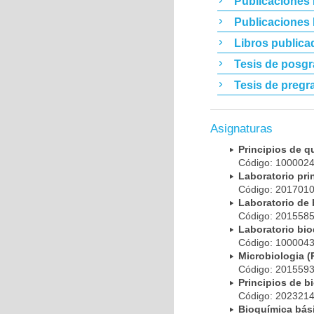
Publicaciones 
Publicaciones
Libros publica
Tesis de posg
Tesis de pregr
Asignaturas
Principios de 
Código: 10000
Laboratorio pr
Código: 20170
Laboratorio de
Código: 20155
Laboratorio bi
Código: 10000
Microbiologia
Código: 20155
Principios de 
Código: 20232
Bioquímica bá