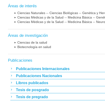
Áreas de interés
Ciencias Naturales -- Ciencias Biológicas -- Genética y He
Ciencias Médicas y de la Salud -- Medicina Básica -- Gen
Ciencias Médicas y de la Salud -- Medicina Básica -- Neur
Áreas de investigación
Ciencias de la salud
Biotecnología en salud
Publicaciones
Publicaciones Internacionales
Publicaciones Nacionales
Libros publicados
Tesis de posgrado
Tesis de pregrado