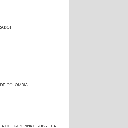
GRADO)
 DE COLOMBIA
AJA DEL GEN PINK1 SOBRE LA