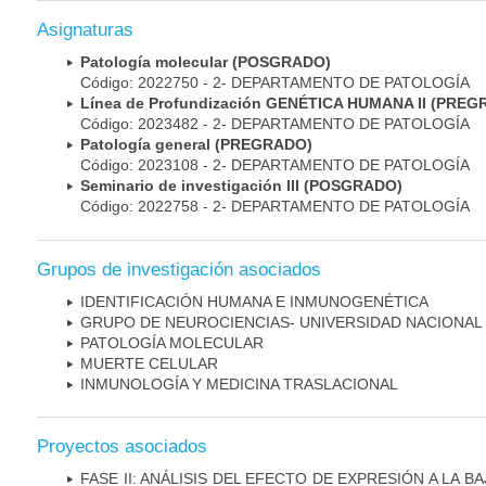
Asignaturas
Patología molecular (POSGRADO)
Código: 2022750 - 2- DEPARTAMENTO DE PATOLOGÍA
Línea de Profundización GENÉTICA HUMANA II (PRE
Código: 2023482 - 2- DEPARTAMENTO DE PATOLOGÍA
Patología general (PREGRADO)
Código: 2023108 - 2- DEPARTAMENTO DE PATOLOGÍA
Seminario de investigación III (POSGRADO)
Código: 2022758 - 2- DEPARTAMENTO DE PATOLOGÍA
Grupos de investigación asociados
IDENTIFICACIÓN HUMANA E INMUNOGENÉTICA
GRUPO DE NEUROCIENCIAS- UNIVERSIDAD NACIONAL
PATOLOGÍA MOLECULAR
MUERTE CELULAR
INMUNOLOGÍA Y MEDICINA TRASLACIONAL
Proyectos asociados
FASE II: ANÁLISIS DEL EFECTO DE EXPRESIÓN A LA B