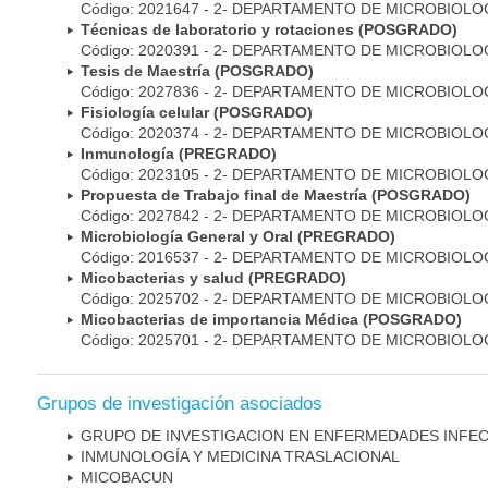
Código: 2021647 - 2- DEPARTAMENTO DE MICROBIOLO
Técnicas de laboratorio y rotaciones (POSGRADO)
Código: 2020391 - 2- DEPARTAMENTO DE MICROBIOLO
Tesis de Maestría (POSGRADO)
Código: 2027836 - 2- DEPARTAMENTO DE MICROBIOLO
Fisiología celular (POSGRADO)
Código: 2020374 - 2- DEPARTAMENTO DE MICROBIOLO
Inmunología (PREGRADO)
Código: 2023105 - 2- DEPARTAMENTO DE MICROBIOLO
Propuesta de Trabajo final de Maestría (POSGRADO)
Código: 2027842 - 2- DEPARTAMENTO DE MICROBIOLO
Microbiología General y Oral (PREGRADO)
Código: 2016537 - 2- DEPARTAMENTO DE MICROBIOLO
Micobacterias y salud (PREGRADO)
Código: 2025702 - 2- DEPARTAMENTO DE MICROBIOLO
Micobacterias de importancia Médica (POSGRADO)
Código: 2025701 - 2- DEPARTAMENTO DE MICROBIOLO
Grupos de investigación asociados
GRUPO DE INVESTIGACION EN ENFERMEDADES INFE
INMUNOLOGÍA Y MEDICINA TRASLACIONAL
MICOBAC­UN