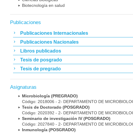
Biotecnología en salud
Publicaciones
Publicaciones Internacionales
Publicaciones Nacionales
Libros publicados
Tesis de posgrado
Tesis de pregrado
Asignaturas
Microbiología (PREGRADO)
Código: 2018006 - 2- DEPARTAMENTO DE MICROBIOLO
Tesis de Doctorado (POSGRADO)
Código: 2020392 - 2- DEPARTAMENTO DE MICROBIOLO
Seminario de investigación IV (POSGRADO)
Código: 2027840 - 2- DEPARTAMENTO DE MICROBIOLO
Inmunología (POSGRADO)