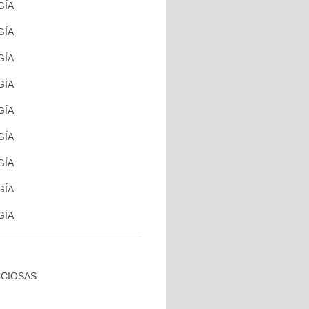
GÍA
GÍA
GÍA
GÍA
GÍA
GÍA
GÍA
GÍA
GÍA
CCIOSAS