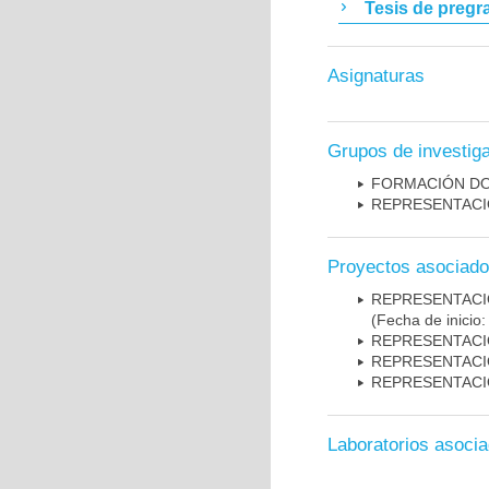
Tesis de pregr
Asignaturas
Grupos de investig
FORMACIÓN DO
REPRESENTACI
Proyectos asociad
REPRESENTAC
(Fecha de inicio
REPRESENTACI
REPRESENTACI
REPRESENTACI
Laboratorios asoci