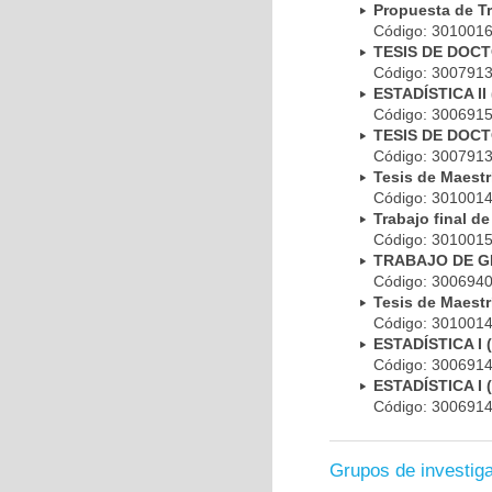
Propuesta de T
Código: 301001
TESIS DE DOC
Código: 300791
ESTADÍSTICA I
Código: 300691
TESIS DE DOC
Código: 300791
Tesis de Maest
Código: 301001
Trabajo final 
Código: 301001
TRABAJO DE G
Código: 300694
Tesis de Maest
Código: 301001
ESTADÍSTICA I
Código: 300691
ESTADÍSTICA I
Código: 300691
Grupos de investig