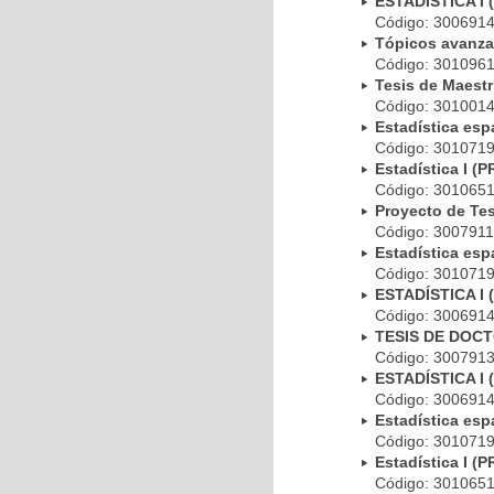
ESTADÍSTICA I
Código: 300691
Tópicos avanza
Código: 301096
Tesis de Maest
Código: 301001
Estadística es
Código: 301071
Estadística I 
Código: 301065
Proyecto de Te
Código: 300791
Estadística es
Código: 301071
ESTADÍSTICA I
Código: 300691
TESIS DE DOC
Código: 300791
ESTADÍSTICA I
Código: 300691
Estadística es
Código: 301071
Estadística I 
Código: 301065