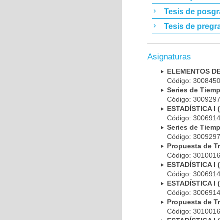
Tesis de posg
Tesis de pregr
Asignaturas
ELEMENTOS DE
Código: 300845
Series de Tiem
Código: 300929
ESTADÍSTICA I
Código: 300691
Series de Tiem
Código: 300929
Propuesta de T
Código: 301001
ESTADÍSTICA I
Código: 300691
ESTADÍSTICA I
Código: 300691
Propuesta de T
Código: 301001