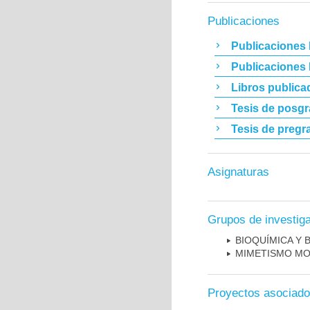
Publicaciones
Publicaciones 
Publicaciones
Libros publica
Tesis de posg
Tesis de pregr
Asignaturas
Grupos de investig
BIOQUÍMICA Y 
MIMETISMO MO
Proyectos asociad