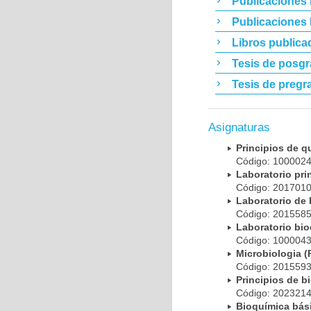
Publicaciones 
Publicaciones
Libros publica
Tesis de posg
Tesis de pregr
Asignaturas
Principios de 
Código: 10000
Laboratorio pr
Código: 20170
Laboratorio de
Código: 20155
Laboratorio bi
Código: 10000
Microbiologia
Código: 20155
Principios de 
Código: 20232
Bioquímica bá