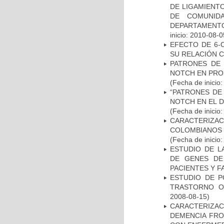
DE LIGAMIENTO
DE COMUNID
DEPARTAMENTO
inicio: 2010-08-0
EFECTO DE 6-
SU RELACIÓN CO
PATRONES DE 
NOTCH EN PROM
(Fecha de inicio
“PATRONES DE
NOTCH EN EL 
(Fecha de inicio
CARACTERIZACI
COLOMBIANOS
(Fecha de inicio
ESTUDIO DE L
DE GENES DE
PACIENTES Y F
ESTUDIO DE P
TRASTORNO O
2008-08-15)
CARACTERIZAC
DEMENCIA FR