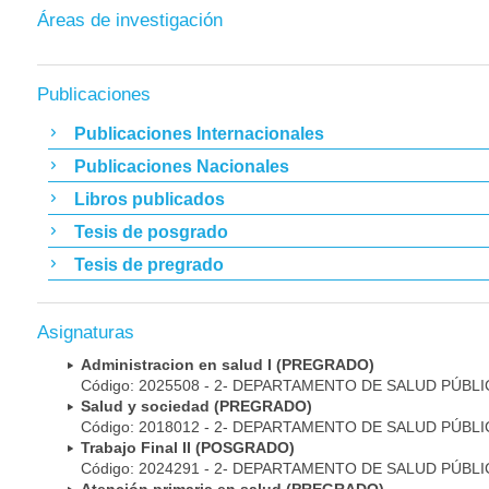
Áreas de investigación
Publicaciones
Publicaciones Internacionales
Publicaciones Nacionales
Libros publicados
Tesis de posgrado
Tesis de pregrado
Asignaturas
Administracion en salud I (PREGRADO)
Código: 2025508 - 2- DEPARTAMENTO DE SALUD PÚBLI
Salud y sociedad (PREGRADO)
Código: 2018012 - 2- DEPARTAMENTO DE SALUD PÚBLI
Trabajo Final II (POSGRADO)
Código: 2024291 - 2- DEPARTAMENTO DE SALUD PÚBLI