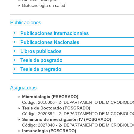
Biotecnología en salud
Publicaciones
Publicaciones Internacionales
Publicaciones Nacionales
Libros publicados
Tesis de posgrado
Tesis de pregrado
Asignaturas
Microbiología (PREGRADO)
Código: 2018006 - 2- DEPARTAMENTO DE MICROBIOLO
Tesis de Doctorado (POSGRADO)
Código: 2020392 - 2- DEPARTAMENTO DE MICROBIOLO
Seminario de investigación IV (POSGRADO)
Código: 2027840 - 2- DEPARTAMENTO DE MICROBIOLO
Inmunología (POSGRADO)