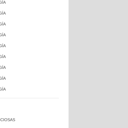
GÍA
GÍA
GÍA
GÍA
GÍA
GÍA
GÍA
GÍA
GÍA
CCIOSAS