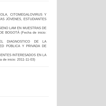
ÉOLA, CITOMEGALOVIRUS Y
TAS JÓVENES, ESTUDIANTES
ÍGENO LAM EN MUESTRAS DE
 DE BOGOTÁ
(Fecha de inicio:
EL DIAGNOSTICO DE LA
ED PÚBLICA Y PRIVADA DE
CENTES INTERESADOS EN LA
 de inicio: 2011-11-03)