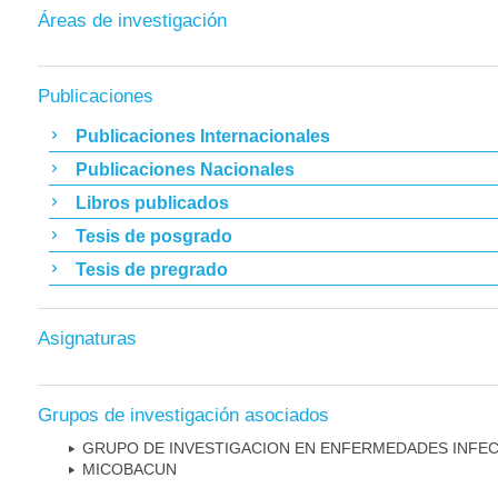
Áreas de investigación
Publicaciones
Publicaciones Internacionales
Publicaciones Nacionales
Libros publicados
Tesis de posgrado
Tesis de pregrado
Asignaturas
Grupos de investigación asociados
GRUPO DE INVESTIGACION EN ENFERMEDADES INFE
MICOBAC­UN