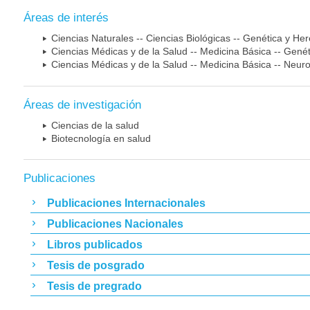
Áreas de interés
Ciencias Naturales -- Ciencias Biológicas -- Genética y He
Ciencias Médicas y de la Salud -- Medicina Básica -- Gen
Ciencias Médicas y de la Salud -- Medicina Básica -- Neur
Áreas de investigación
Ciencias de la salud
Biotecnología en salud
Publicaciones
Publicaciones Internacionales
Publicaciones Nacionales
Libros publicados
Tesis de posgrado
Tesis de pregrado