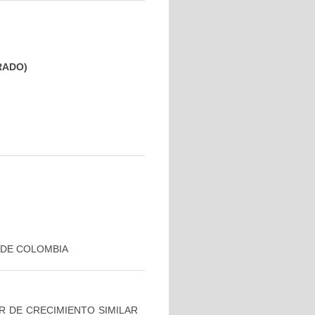
GRADO)
 DE COLOMBIA
R DE CRECIMIENTO SIMILAR