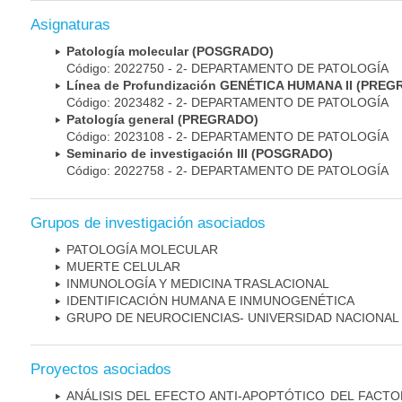
Asignaturas
Patología molecular (POSGRADO)
Código: 2022750 - 2- DEPARTAMENTO DE PATOLOGÍA
Línea de Profundización GENÉTICA HUMANA II (PRE
Código: 2023482 - 2- DEPARTAMENTO DE PATOLOGÍA
Patología general (PREGRADO)
Código: 2023108 - 2- DEPARTAMENTO DE PATOLOGÍA
Seminario de investigación III (POSGRADO)
Código: 2022758 - 2- DEPARTAMENTO DE PATOLOGÍA
Grupos de investigación asociados
PATOLOGÍA MOLECULAR
MUERTE CELULAR
INMUNOLOGÍA Y MEDICINA TRASLACIONAL
IDENTIFICACIÓN HUMANA E INMUNOGENÉTICA
GRUPO DE NEUROCIENCIAS- UNIVERSIDAD NACIONAL
Proyectos asociados
ANÁLISIS DEL EFECTO ANTI-APOPTÓTICO DEL FACTO