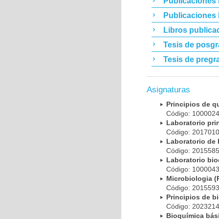
Publicaciones 
Publicaciones
Libros publica
Tesis de posg
Tesis de pregr
Asignaturas
Principios de 
Código: 10000
Laboratorio pr
Código: 20170
Laboratorio de
Código: 20155
Laboratorio bi
Código: 10000
Microbiologia
Código: 20155
Principios de 
Código: 20232
Bioquímica bá