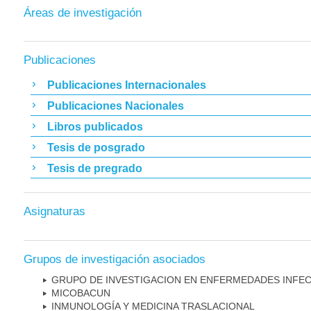
Áreas de investigación
Publicaciones
Publicaciones Internacionales
Publicaciones Nacionales
Libros publicados
Tesis de posgrado
Tesis de pregrado
Asignaturas
Grupos de investigación asociados
GRUPO DE INVESTIGACION EN ENFERMEDADES INFE
MICOBAC­UN
INMUNOLOGÍA Y MEDICINA TRASLACIONAL