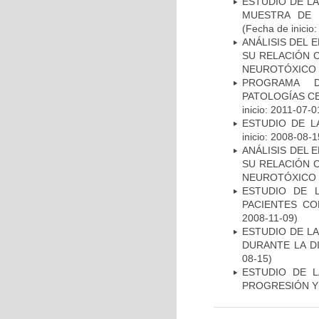
ESTUDIO DE LA
MUESTRA DE 
(Fecha de inicio
ANÁLISIS DEL 
SU RELACIÓN C
NEUROTÓXICO
PROGRAMA D
PATOLOGÍAS C
inicio: 2011-07-0
ESTUDIO DE LA
inicio: 2008-08-1
ANÁLISIS DEL 
SU RELACIÓN C
NEUROTÓXICO
ESTUDIO DE 
PACIENTES C
2008-11-09)
ESTUDIO DE L
DURANTE LA D
08-15)
ESTUDIO DE LA
PROGRESIÓN Y