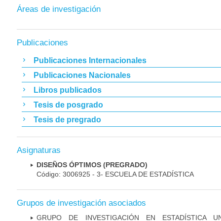
Áreas de investigación
Publicaciones
Publicaciones Internacionales
Publicaciones Nacionales
Libros publicados
Tesis de posgrado
Tesis de pregrado
Asignaturas
DISEÑOS ÓPTIMOS (PREGRADO)
Código: 3006925 - 3- ESCUELA DE ESTADÍSTICA
Grupos de investigación asociados
GRUPO DE INVESTIGACIÓN EN ESTADÍSTICA UN