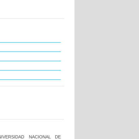
IVERSIDAD NACIONAL DE