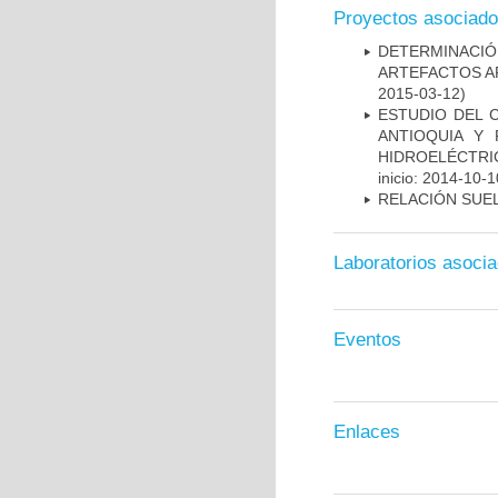
Proyectos asociad
DETERMINACIÓ
ARTEFACTOS A
2015-03-12)
ESTUDIO DEL 
ANTIOQUIA Y
HIDROELÉCTRI
inicio: 2014-10-1
RELACIÓN SUEL
Laboratorios asoci
Eventos
Enlaces