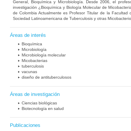
General, Bioquímica y Microbiología. Desde 2006, el profes
investigación ¿Bioquímica y Biología Molecular de Micobacteri
de Colombia Actualmente es Profesor Titular de la Facultad 
Sociedad Latinoamericana de Tuberculosis y otras Micobacterio
Áreas de interés
Bioquímica
Microbiología
Microbiología molecular
Micobacterias
tuberculosis
vacunas
diseño de antituberculosos
Áreas de investigación
Ciencias biológicas
Biotecnología en salud
Publicaciones