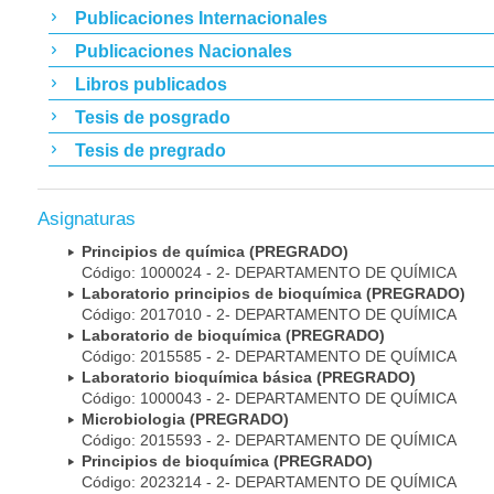
Publicaciones Internacionales
Publicaciones Nacionales
Libros publicados
Tesis de posgrado
Tesis de pregrado
Asignaturas
Principios de química (PREGRADO)
Código: 1000024 - 2- DEPARTAMENTO DE QUÍMICA
Laboratorio principios de bioquímica (PREGRADO)
Código: 2017010 - 2- DEPARTAMENTO DE QUÍMICA
Laboratorio de bioquímica (PREGRADO)
Código: 2015585 - 2- DEPARTAMENTO DE QUÍMICA
Laboratorio bioquímica básica (PREGRADO)
Código: 1000043 - 2- DEPARTAMENTO DE QUÍMICA
Microbiologia (PREGRADO)
Código: 2015593 - 2- DEPARTAMENTO DE QUÍMICA
Principios de bioquímica (PREGRADO)
Código: 2023214 - 2- DEPARTAMENTO DE QUÍMICA