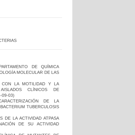
CTERIAS
PARTAMENTO DE QUÍMICA
BIOLOGÍA MOLECULAR DE LAS
O CON LA MOTILIDAD Y LA
AISLADOS CLÍNICOS DE
0-09-03)
CARACTERIZACIÓN DE LA
COBACTERIUM TUBERCULOSIS
 DE LA ACTIVIDAD ATPASA
ACIÓN DE SU ACTIVIDAD