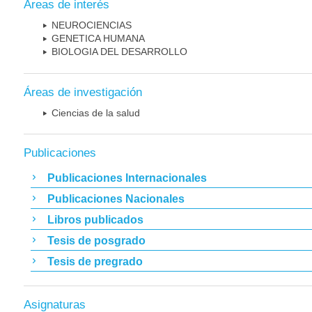
Áreas de interés
NEUROCIENCIAS
GENETICA HUMANA
BIOLOGIA DEL DESARROLLO
Áreas de investigación
Ciencias de la salud
Publicaciones
Publicaciones Internacionales
Publicaciones Nacionales
Libros publicados
Tesis de posgrado
Tesis de pregrado
Asignaturas