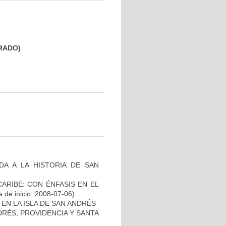
GRADO)
DA A LA HISTORIA DE SAN
ARIBE: CON ÉNFASIS EN EL
 de inicio: 2008-07-06)
EN LA ISLA DE SAN ANDRÉS
DRÉS, PROVIDENCIA Y SANTA