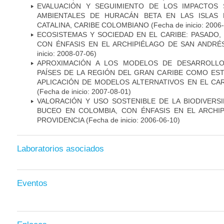
EVALUACIÓN Y SEGUIMIENTO DE LOS IMPACTOS 
AMBIENTALES DE HURACÁN BETA EN LAS ISLAS 
CATALINA, CARIBE COLOMBIANO
(Fecha de inicio: 2006
ECOSISTEMAS Y SOCIEDAD EN EL CARIBE: PASADO,
CON ÉNFASIS EN EL ARCHIPIÉLAGO DE SAN ANDRÉ
inicio: 2008-07-06)
APROXIMACIÓN A LOS MODELOS DE DESARROLLO
PAÍSES DE LA REGIÓN DEL GRAN CARIBE COMO EST
APLICACIÓN DE MODELOS ALTERNATIVOS EN EL CA
(Fecha de inicio: 2007-08-01)
VALORACIÓN Y USO SOSTENIBLE DE LA BIODIVERS
BUCEO EN COLOMBIA, CON ÉNFASIS EN EL ARCHI
PROVIDENCIA
(Fecha de inicio: 2006-06-10)
Laboratorios asociados
Eventos