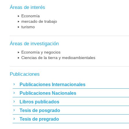
Áreas de interés
Economía
mercado de trabajo
turismo
Áreas de investigación
Economía y negocios
Ciencias de la tierra y medioambientales
Publicaciones
Publicaciones Internacionales
Publicaciones Nacionales
Libros publicados
Tesis de posgrado
Tesis de pregrado