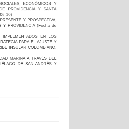
SOCIALES, ECONÓMICOS Y
DE PROVIDENCIA Y SANTA
-06-10)
 PRESENTE Y PROSPECTIVA,
S Y PROVIDENCIA
(Fecha de
 IMPLEMENTADOS EN LOS
RATEGIA PARA EL AJUSTE Y
RIBE INSULAR COLOMBIANO.
IDAD MARINA A TRAVÉS DEL
PIÉLAGO DE SAN ANDRÉS Y