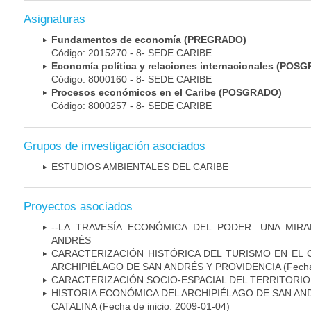
Asignaturas
Fundamentos de economía (PREGRADO)
Código: 2015270 - 8- SEDE CARIBE
Economía política y relaciones internacionales (POS
Código: 8000160 - 8- SEDE CARIBE
Procesos económicos en el Caribe (POSGRADO)
Código: 8000257 - 8- SEDE CARIBE
Grupos de investigación asociados
ESTUDIOS AMBIENTALES DEL CARIBE
Proyectos asociados
--LA TRAVESÍA ECONÓMICA DEL PODER: UNA MIRA
ANDRÉS
CARACTERIZACIÓN HISTÓRICA DEL TURISMO EN EL C
ARCHIPIÉLAGO DE SAN ANDRÉS Y PROVIDENCIA
(Fecha
CARACTERIZACIÓN SOCIO-ESPACIAL DEL TERRITORIO 
HISTORIA ECONÓMICA DEL ARCHIPIÉLAGO DE SAN AN
CATALINA
(Fecha de inicio: 2009-01-04)