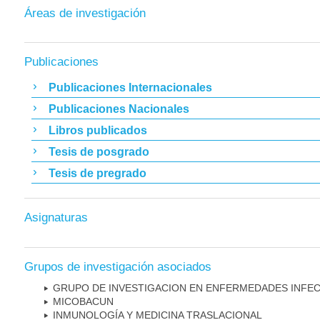
Áreas de investigación
Publicaciones
Publicaciones Internacionales
Publicaciones Nacionales
Libros publicados
Tesis de posgrado
Tesis de pregrado
Asignaturas
Grupos de investigación asociados
GRUPO DE INVESTIGACION EN ENFERMEDADES INFE
MICOBAC­UN
INMUNOLOGÍA Y MEDICINA TRASLACIONAL