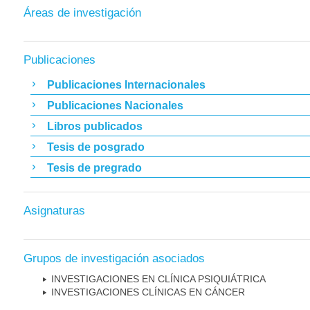
Áreas de investigación
Publicaciones
Publicaciones Internacionales
Publicaciones Nacionales
Libros publicados
Tesis de posgrado
Tesis de pregrado
Asignaturas
Grupos de investigación asociados
INVESTIGACIONES EN CLÍNICA PSIQUIÁTRICA
INVESTIGACIONES CLÍNICAS EN CÁNCER