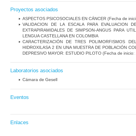
Proyectos asociados
ASPECTOS PSICOSOCIALES EN CÁNCER
(Fecha de inic
VALIDACION DE LA ESCALA PARA EVALUACION D
EXTRAPIRAMIDALES DE SIMPSON-ANGUS PARA UTIL
LENGUA CASTELLANA EN COLOMBIA
CARACTERIZACIÓN DE TRES POLIMORFISMOS DE
HIDROXILASA 2 EN UNA MUESTRA DE POBLACIÓN C
DEPRESIVO MAYOR: ESTUDIO PILOTO
(Fecha de inicio:
Laboratorios asociados
Cámara de Gesell
Eventos
Enlaces