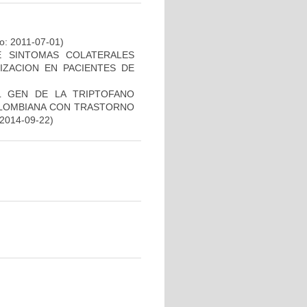
io: 2011-07-01)
E SINTOMAS COLATERALES
IZACION EN PACIENTES DE
L GEN DE LA TRIPTOFANO
OLOMBIANA CON TRASTORNO
 2014-09-22)