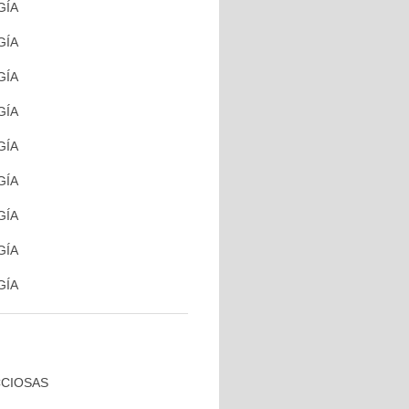
GÍA
GÍA
GÍA
GÍA
GÍA
GÍA
GÍA
GÍA
GÍA
CCIOSAS