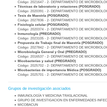
Código: 2021647 - 2- DEPARTAMENTO DE MICROBIOLO
Técnicas de laboratorio y rotaciones (POSGRADO)
Código: 2020391 - 2- DEPARTAMENTO DE MICROBIOLO
Tesis de Maestría (POSGRADO)
Código: 2027836 - 2- DEPARTAMENTO DE MICROBIOLO
Fisiología celular (POSGRADO)
Código: 2020374 - 2- DEPARTAMENTO DE MICROBIOLO
Inmunología (PREGRADO)
Código: 2023105 - 2- DEPARTAMENTO DE MICROBIOLO
Propuesta de Trabajo final de Maestría (POSGRADO)
Código: 2027842 - 2- DEPARTAMENTO DE MICROBIOLO
Microbiología General y Oral (PREGRADO)
Código: 2016537 - 2- DEPARTAMENTO DE MICROBIOLO
Micobacterias y salud (PREGRADO)
Código: 2025702 - 2- DEPARTAMENTO DE MICROBIOLO
Micobacterias de importancia Médica (POSGRADO)
Código: 2025701 - 2- DEPARTAMENTO DE MICROBIOLO
Grupos de investigación asociados
INMUNOLOGÍA Y MEDICINA TRASLACIONAL
GRUPO DE INVESTIGACION EN ENFERMEDADES INFE
MICOBAC­UN