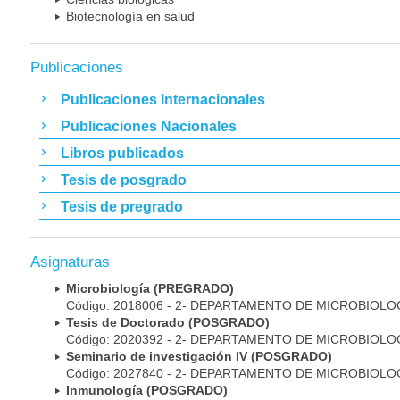
Biotecnología en salud
Publicaciones
Publicaciones Internacionales
Publicaciones Nacionales
Libros publicados
Tesis de posgrado
Tesis de pregrado
Asignaturas
Microbiología (PREGRADO)
Código: 2018006 - 2- DEPARTAMENTO DE MICROBIOLO
Tesis de Doctorado (POSGRADO)
Código: 2020392 - 2- DEPARTAMENTO DE MICROBIOLO
Seminario de investigación IV (POSGRADO)
Código: 2027840 - 2- DEPARTAMENTO DE MICROBIOLO
Inmunología (POSGRADO)