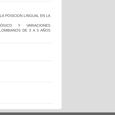
LA POSICION LINGUAL EN LA
ÓGICO Y VARIACIONES
LOMBIANOS DE 3 A 5 AÑOS