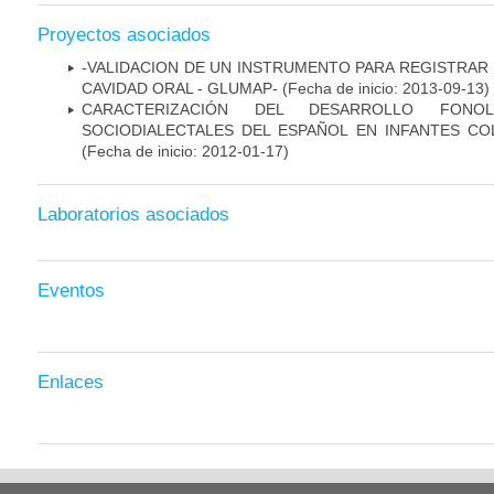
Proyectos asociados
-VALIDACION DE UN INSTRUMENTO PARA REGISTRAR 
CAVIDAD ORAL - GLUMAP-
(Fecha de inicio: 2013-09-13)
CARACTERIZACIÓN DEL DESARROLLO FONOL
SOCIODIALECTALES DEL ESPAÑOL EN INFANTES CO
(Fecha de inicio: 2012-01-17)
Laboratorios asociados
Eventos
Enlaces