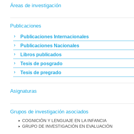
Áreas de investigación
Publicaciones
Publicaciones Internacionales
Publicaciones Nacionales
Libros publicados
Tesis de posgrado
Tesis de pregrado
Asignaturas
Grupos de investigación asociados
COGNICIÓN Y LENGUAJE EN LA INFANCIA
GRUPO DE INVESTIGACIÓN EN EVALUACIÓN