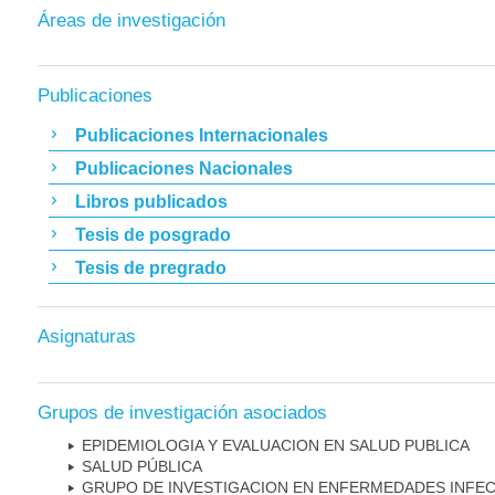
Áreas de investigación
Publicaciones
Publicaciones Internacionales
Publicaciones Nacionales
Libros publicados
Tesis de posgrado
Tesis de pregrado
Asignaturas
Grupos de investigación asociados
EPIDEMIOLOGIA Y EVALUACION EN SALUD PUBLICA
SALUD PÚBLICA
GRUPO DE INVESTIGACION EN ENFERMEDADES INFE