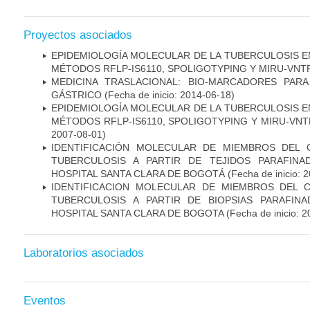
Proyectos asociados
EPIDEMIOLOGÍA MOLECULAR DE LA TUBERCULOSIS E
MÉTODOS RFLP-IS6110, SPOLIGOTYPING Y MIRU-VNT
MEDICINA TRASLACIONAL: BIO-MARCADORES PAR
GÁSTRICO
(Fecha de inicio: 2014-06-18)
EPIDEMIOLOGÍA MOLECULAR DE LA TUBERCULOSIS E
MÉTODOS RFLP-IS6110, SPOLIGOTYPING Y MIRU-VNTR"
2007-08-01)
IDENTIFICACIÓN MOLECULAR DE MIEMBROS DEL
TUBERCULOSIS A PARTIR DE TEJIDOS PARAFIN
HOSPITAL SANTA CLARA DE BOGOTÁ
(Fecha de inicio: 
IDENTIFICACION MOLECULAR DE MIEMBROS DEL 
TUBERCULOSIS A PARTIR DE BIOPSIAS PARAFIN
HOSPITAL SANTA CLARA DE BOGOTA
(Fecha de inicio: 
Laboratorios asociados
Eventos