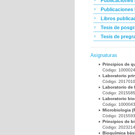
Publicaciones 
Publicaciones
Libros publica
Tesis de posg
Tesis de pregr
Asignaturas
Principios de 
Código: 10000
Laboratorio pr
Código: 20170
Laboratorio de
Código: 20155
Laboratorio bi
Código: 10000
Microbiologia
Código: 20155
Principios de 
Código: 20232
Bioquímica bá