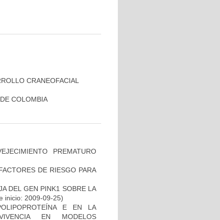
RROLLO CRANEOFACIAL
 DE COLOMBIA
EJECIMIENTO PREMATURO
E FACTORES DE RIESGO PARA
AJA DEL GEN PINK1 SOBRE LA
 inicio: 2009-09-25)
OLIPOPROTEÍNA E EN LA
RVIVENCIA EN MODELOS