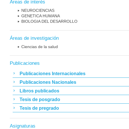
Áreas de interés
NEUROCIENCIAS
GENETICA HUMANA
BIOLOGIA DEL DESARROLLO
Áreas de investigación
Ciencias de la salud
Publicaciones
Publicaciones Internacionales
Publicaciones Nacionales
Libros publicados
Tesis de posgrado
Tesis de pregrado
Asignaturas