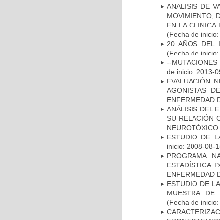
ANALISIS DE V
MOVIMIENTO, 
EN LA CLINIC
(Fecha de inicio
20 AÑOS DEL 
(Fecha de inicio
--MUTACIONES 
de inicio: 2013-0
EVALUACIÓN N
AGONISTAS D
ENFERMEDAD D
ANÁLISIS DEL 
SU RELACIÓN C
NEUROTÓXICO
ESTUDIO DE LA
inicio: 2008-08-1
PROGRAMA NA
ESTADÍSTICA 
ENFERMEDAD D
ESTUDIO DE LA
MUESTRA DE 
(Fecha de inicio
CARACTERIZA