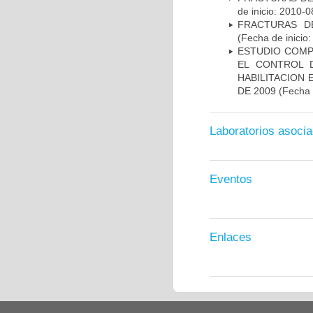
de inicio: 2010-0
FRACTURAS D
(Fecha de inicio
ESTUDIO COMP
EL CONTROL D
HABILITACION 
DE 2009
(Fecha 
Laboratorios asoci
Eventos
Enlaces