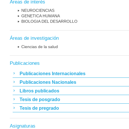
Áreas de interés
NEUROCIENCIAS
GENETICA HUMANA
BIOLOGIA DEL DESARROLLO
Áreas de investigación
Ciencias de la salud
Publicaciones
Publicaciones Internacionales
Publicaciones Nacionales
Libros publicados
Tesis de posgrado
Tesis de pregrado
Asignaturas