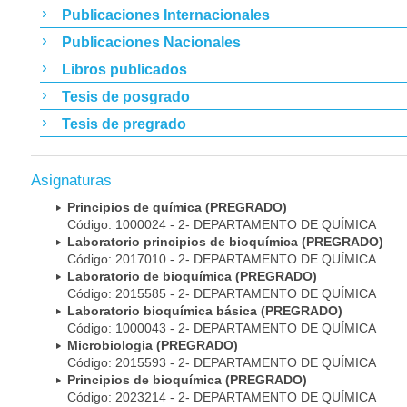
Publicaciones Internacionales
Publicaciones Nacionales
Libros publicados
Tesis de posgrado
Tesis de pregrado
Asignaturas
Principios de química (PREGRADO)
Código: 1000024 - 2- DEPARTAMENTO DE QUÍMICA
Laboratorio principios de bioquímica (PREGRADO)
Código: 2017010 - 2- DEPARTAMENTO DE QUÍMICA
Laboratorio de bioquímica (PREGRADO)
Código: 2015585 - 2- DEPARTAMENTO DE QUÍMICA
Laboratorio bioquímica básica (PREGRADO)
Código: 1000043 - 2- DEPARTAMENTO DE QUÍMICA
Microbiologia (PREGRADO)
Código: 2015593 - 2- DEPARTAMENTO DE QUÍMICA
Principios de bioquímica (PREGRADO)
Código: 2023214 - 2- DEPARTAMENTO DE QUÍMICA