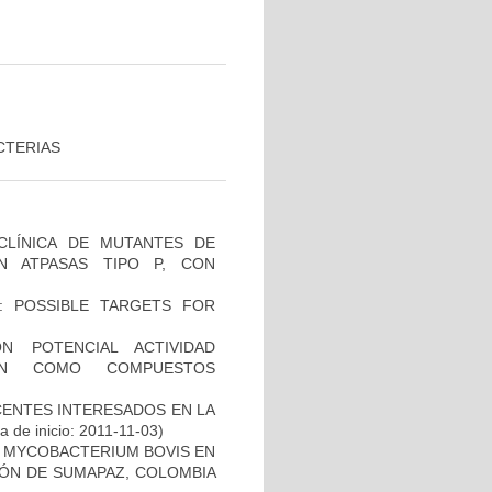
CTERIAS
ECLÍNICA DE MUTANTES DE
N ATPASAS TIPO P, CON
: POSSIBLE TARGETS FOR
N POTENCIAL ACTIVIDAD
IÓN COMO COMPUESTOS
CENTES INTERESADOS EN LA
 de inicio: 2011-11-03)
 MYCOBACTERIUM BOVIS EN
ÓN DE SUMAPAZ, COLOMBIA