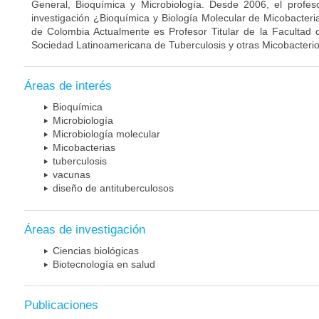
General, Bioquímica y Microbiología. Desde 2006, el profes
investigación ¿Bioquímica y Biología Molecular de Micobacteri
de Colombia Actualmente es Profesor Titular de la Facultad 
Sociedad Latinoamericana de Tuberculosis y otras Micobacterio
Áreas de interés
Bioquímica
Microbiología
Microbiología molecular
Micobacterias
tuberculosis
vacunas
diseño de antituberculosos
Áreas de investigación
Ciencias biológicas
Biotecnología en salud
Publicaciones