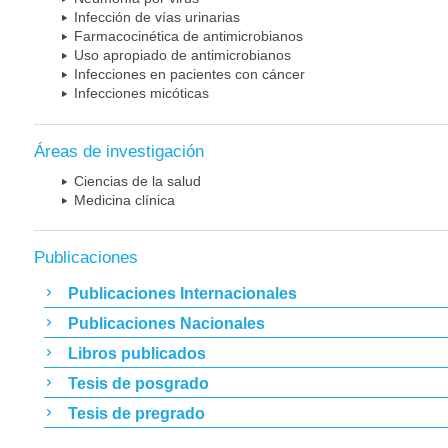
Infección de vías urinarias
Farmacocinética de antimicrobianos
Uso apropiado de antimicrobianos
Infecciones en pacientes con cáncer
Infecciones micóticas
Áreas de investigación
Ciencias de la salud
Medicina clínica
Publicaciones
Publicaciones Internacionales
Publicaciones Nacionales
Libros publicados
Tesis de posgrado
Tesis de pregrado