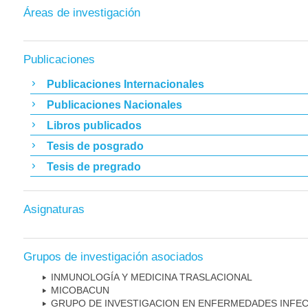
Áreas de investigación
Publicaciones
Publicaciones Internacionales
Publicaciones Nacionales
Libros publicados
Tesis de posgrado
Tesis de pregrado
Asignaturas
Grupos de investigación asociados
INMUNOLOGÍA Y MEDICINA TRASLACIONAL
MICOBAC­UN
GRUPO DE INVESTIGACION EN ENFERMEDADES INFE