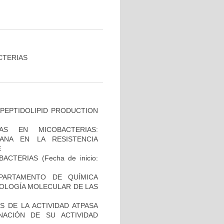
CTERIAS
OPEPTIDOLIPID PRODUCTION
AS EN MICOBACTERIAS:
ANA EN LA RESISTENCIA
E
BACTERIAS
(Fecha de inicio:
PARTAMENTO DE QUÍMICA
BIOLOGÍA MOLECULAR DE LAS
 DE LA ACTIVIDAD ATPASA
ACIÓN DE SU ACTIVIDAD