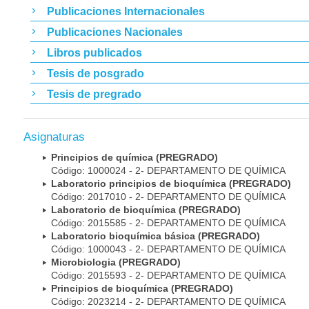
Publicaciones Internacionales
Publicaciones Nacionales
Libros publicados
Tesis de posgrado
Tesis de pregrado
Asignaturas
Principios de química (PREGRADO)
Código: 1000024 - 2- DEPARTAMENTO DE QUÍMICA
Laboratorio principios de bioquímica (PREGRADO)
Código: 2017010 - 2- DEPARTAMENTO DE QUÍMICA
Laboratorio de bioquímica (PREGRADO)
Código: 2015585 - 2- DEPARTAMENTO DE QUÍMICA
Laboratorio bioquímica básica (PREGRADO)
Código: 1000043 - 2- DEPARTAMENTO DE QUÍMICA
Microbiologia (PREGRADO)
Código: 2015593 - 2- DEPARTAMENTO DE QUÍMICA
Principios de bioquímica (PREGRADO)
Código: 2023214 - 2- DEPARTAMENTO DE QUÍMICA