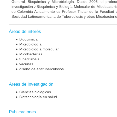
General, Bioquímica y Microbiología. Desde 2006, el profes
investigación ¿Bioquímica y Biología Molecular de Micobacteri
de Colombia Actualmente es Profesor Titular de la Facultad 
Sociedad Latinoamericana de Tuberculosis y otras Micobacterio
Áreas de interés
Bioquímica
Microbiología
Microbiología molecular
Micobacterias
tuberculosis
vacunas
diseño de antituberculosos
Áreas de investigación
Ciencias biológicas
Biotecnología en salud
Publicaciones